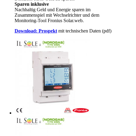
Sparen inklusive
Nachhaltig Geld und Energie sparen im
Zusammenspiel mit Wechselrichter und dem
Monitoring-Tool Fronius Solar.web.
Download: Prospekt
mit technischen Daten (pdf)