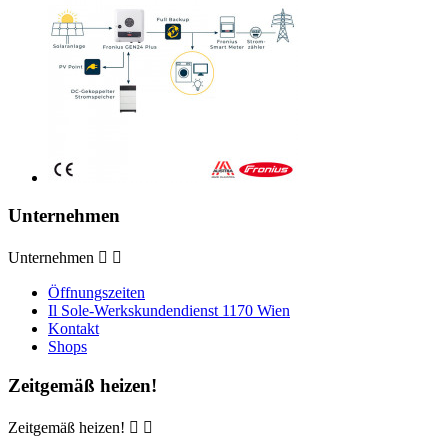
Unternehmen
Unternehmen


Öffnungszeiten
Il Sole-Werkskundendienst 1170 Wien
Kontakt
Shops
Zeitgemäß heizen!
Zeitgemäß heizen!

