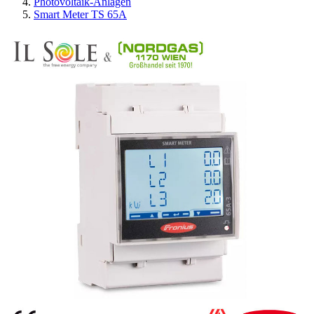
Photovoltaik-Anlagen
Smart Meter TS 65A