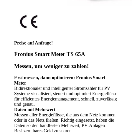
Preise auf Anfrage!
Fronius Smart Meter TS 65A
Messen, um weniger zu zahlen!
Erst messen, dann optimieren: Fronius Smart
Meter
Bidirektionaler und intelligenter Stromzähler für PV-
Systeme visualisiert, steuert und optimiert Energieflüsse
für effizientes Energiemanagement, schnell, zuverlässig
und genau.
Daten mit Mehrwert
Messen aller Energieflüsse, die aus dem Netz kommen
oder in das Netz fließen. Richtig eingesetzt, haben die
Daten so den handfesten Mehrwert, PV-Anlagen-
Besitzern bares Geld zu sparen.