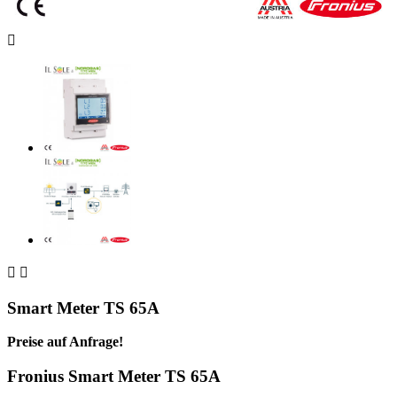



Smart Meter TS 65A
Preise auf Anfrage!
Fronius Smart Meter TS 65A