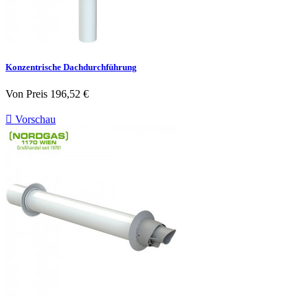
Konzentrische Dachdurchführung
Von
Preis
196,52 €

Vorschau