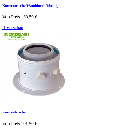
Konzentrische Wanddurchführung
Von
Preis
138,59 €

Vorschau
Konzentrischer...
Von
Preis
101,59 €