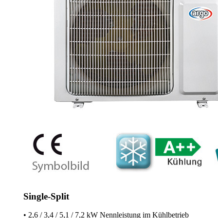
Single-Split
• 2,6 / 3,4 / 5,1 / 7,2 kW Nennleistung im Kühlbetrieb