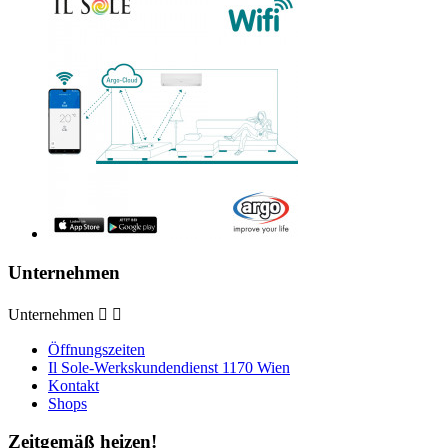
Unternehmen
Unternehmen


Öffnungszeiten
Il Sole-Werkskundendienst 1170 Wien
Kontakt
Shops
Zeitgemäß heizen!