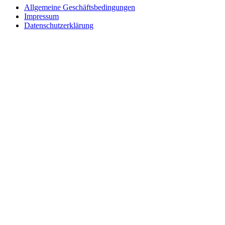
Allgemeine Geschäftsbedingungen
Impressum
Datenschutzerklärung