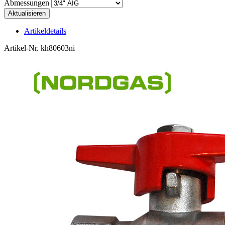
Abmessungen
Artikeldetails
Artikel-Nr.
kh80603ni