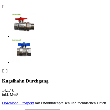



Kugelhahn Durchgang
14,17 €
inkl. MwSt.
Download: Prospekt
mit Endkundenpreisen und technischen Daten