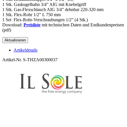
1 Stk. Gaskugelhahn 3/4” AIG mit Knebelgriff
1 Stk. Gas-Flexschlauch AIG 3/4” dehnbar 220-320 mm
1 Stk. Flex-Rohr 1/2” L 750 mm
1 Set Flex-Rohr-Verschraubungen 1/2” (4 Stk.)
Download:
Preisliste
mit technischen Daten und Endkundenpreisen
(pdf)
Artikeldetails
Artikel-Nr.
S-THZA00300037