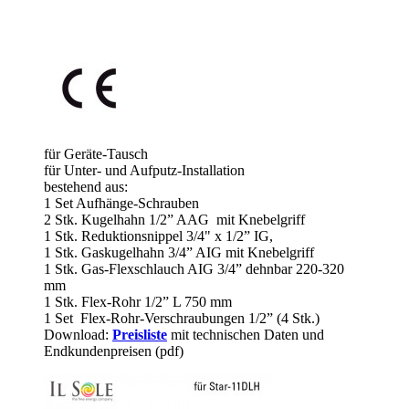
für Geräte-Tausch
für Unter- und Aufputz-Installation
bestehend aus:
1 Set Aufhänge-Schrauben
2 Stk. Kugelhahn 1/2” AAG mit Knebelgriff
1 Stk. Reduktionsnippel 3/4" x 1/2” IG,
1 Stk. Gaskugelhahn 3/4” AIG mit Knebelgriff
1 Stk. Gas-Flexschlauch AIG 3/4” dehnbar 220-320
mm
1 Stk. Flex-Rohr 1/2” L 750 mm
1 Set Flex-Rohr-Verschraubungen 1/2” (4 Stk.)
Download:
Preisliste
mit technischen Daten und
Endkundenpreisen (pdf)