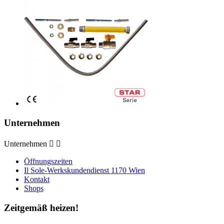
Unternehmen
Unternehmen


Öffnungszeiten
Il Sole-Werkskundendienst 1170 Wien
Kontakt
Shops
Zeitgemäß heizen!