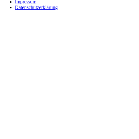
Impressum
Datenschutzerklärung